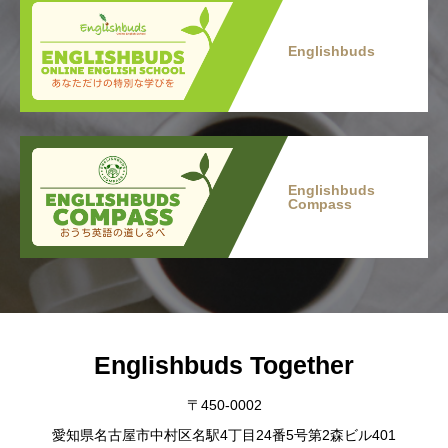
Englishbuds
Englishbuds
Compass
Englishbuds Together
〒450-0002
愛知県名古屋市中村区名駅4丁目24番5号第2森ビル401