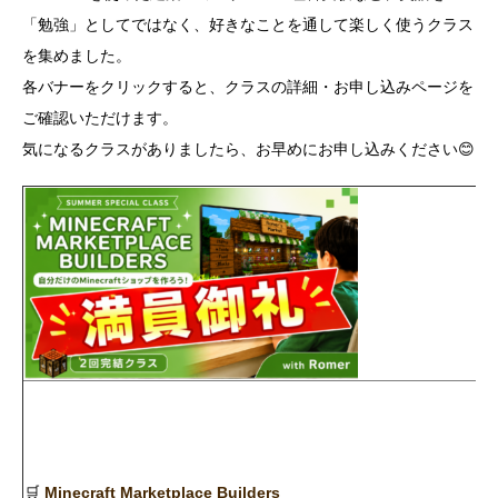
「勉強」としてではなく、好きなことを通して楽しく使うクラス
を集めました。
各バナーをクリックすると、クラスの詳細・お申し込みページを
ご確認いただけます。
気になるクラスがありましたら、お早めにお申し込みください😊
🛒
Minecraft Marketplace Builders