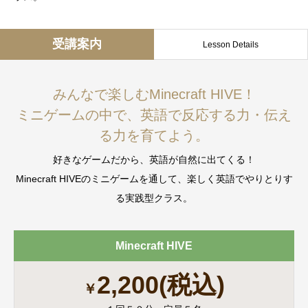
受講案内
Lesson Details
みんなで楽しむMinecraft HIVE！
ミニゲームの中で、英語で反応する力・伝え
る力を育てよう。
好きなゲームだから、英語が自然に出てくる！
Minecraft HIVEのミニゲームを通して、楽しく英語でやりとりす
る実践型クラス。
Minecraft HIVE
2,200(税込)
￥