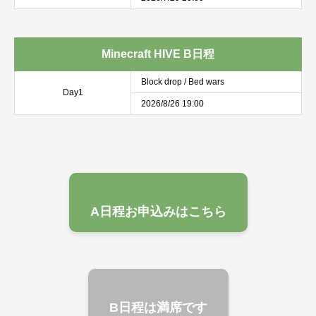
Minecraft HIVE B日程
Block drop / Bed wars
Day1
2026/8/26 19:00
A日程お申込みはこちら
B日程は満席です