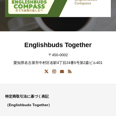
Compass
Englishbuds Together
〒450-0002
愛知県名古屋市中村区名駅4丁目24番5号第2森ビル401
特定商取引法に基づく表記
（Englishbuds Together）