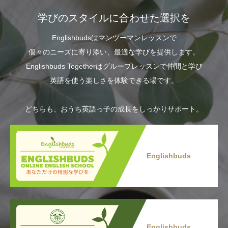
学びのスタイルに合わせた選択を
Englishbudsはマンツーマンレッスンで
個々のニーズに寄り添い、最適な学びを提供します。
Englishbuds Togetherはグループレッスンで仲間と学び
英語を使う楽しさを体験できる場です。
どちらも、おうち英語っ子の成長をしっかりサポート。
Englishbuds
Englishbuds