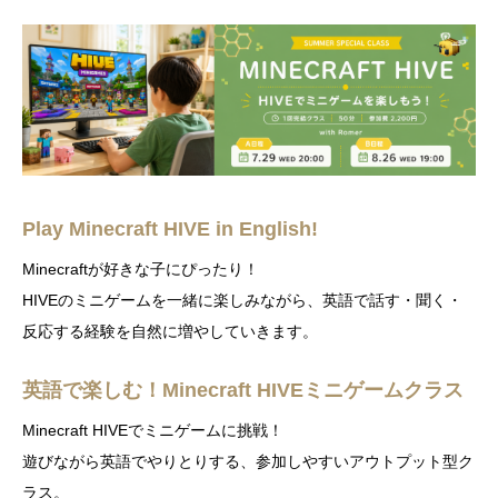
Play Minecraft HIVE in English!
Minecraftが好きな子にぴったり！
HIVEのミニゲームを一緒に楽しみながら、英語で話す・聞く・
反応する経験を自然に増やしていきます。
英語で楽しむ！Minecraft HIVEミニゲームクラス
Minecraft HIVEでミニゲームに挑戦！
遊びながら英語でやりとりする、参加しやすいアウトプット型ク
ラス。