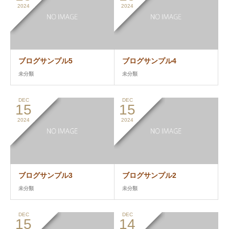
2024
2024
ブログサンプル5
ブログサンプル4
未分類
未分類
DEC
DEC
15
15
2024
2024
ブログサンプル3
ブログサンプル2
未分類
未分類
DEC
DEC
15
14