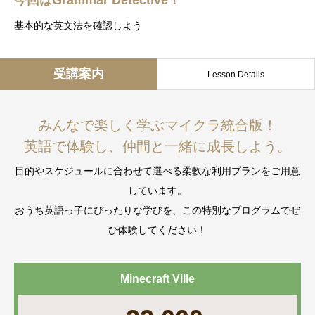
基本的な英文法を確認しよう
受講案内
Lesson Details
みんなで楽しく学ぶマイクラ統合版！
英語で体験し、仲間と一緒に成長しよう。
目的やスケジュールに合わせて選べる柔軟な利用プランをご用意
しています。
おうち英語っ子にぴったりな学びを、この特別なプログラムでぜ
ひ体験してください！
Minecraft Ville