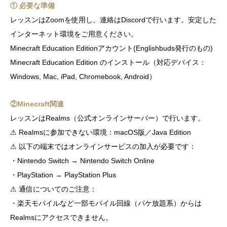
① 必要な準備
レッスンはZoomを使用し、連絡はDiscordで行います。安定した
インターネット環境をご用意ください。
Minecraft Education Editionアカウント(Englishbuds発行のもの)
Minecraft Education Edition のインストール（対応デバイス：
Windows, Mac, iPad, Chromebook, Android）
②Minecraft関連
レッスンはRealms（公式オンラインサーバー）で行います。
⚠ Realmsに参加できない環境：macOS版／Java Edition
⚠ 以下の端末ではオンラインサービスの加入が必要です：
・Nintendo Switch → Nintendo Switch Online
・PlayStation → PlayStation Plus
⚠ 通信についてのご注意：
・楽天モバイルなど一部モバイル回線（パケ放題系）からは
Realmsにアクセスできません。