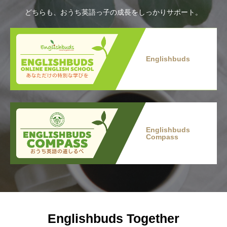
どちらも、おうち英語っ子の成長をしっかりサポート。
Englishbuds
Englishbuds
Compass
Englishbuds Together