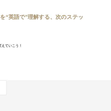
を“英語で”理解する、次のステッ
変えていこう！