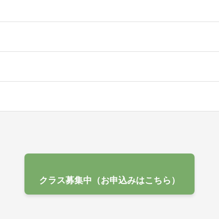
クラス募集中（お申込みはこちら）