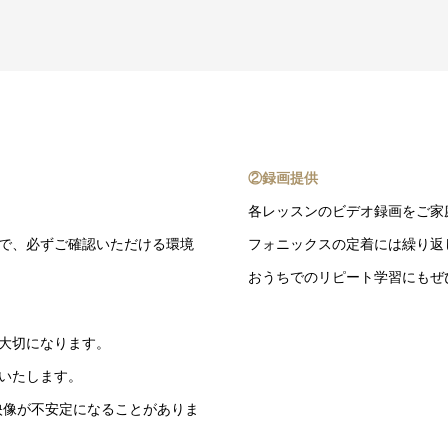
②録画提供
各レッスンのビデオ録画をご家
すので、必ずご確認いただける環境
フォニックスの定着には繰り返
おうちでのリピート学習にもぜ
大切になります。
いたします。
や映像が不安定になることがありま