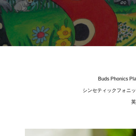
Buds Phonics
シンセティックフォニッ
英