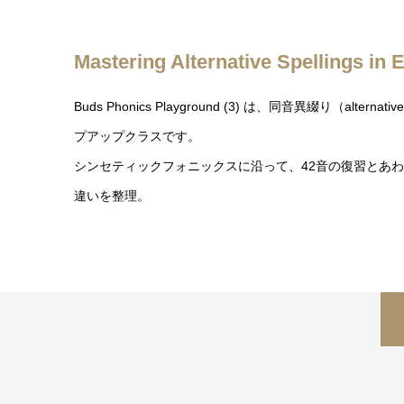
Mastering Alternative Spellings in 
Buds Phonics Playground (3) は、同音異綴り（alterna
プアップクラスです。
シンセティックフォニックスに沿って、42音の復習とあわせて、"
違いを整理。