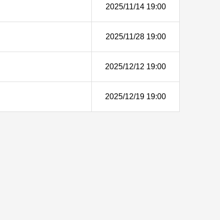
2025/11/14 19:00
2025/11/28 19:00
2025/12/12 19:00
2025/12/19 19:00