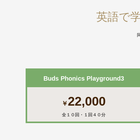
英語で
Buds Phonics Playground3
22,000
￥
全１０回・１回４０分