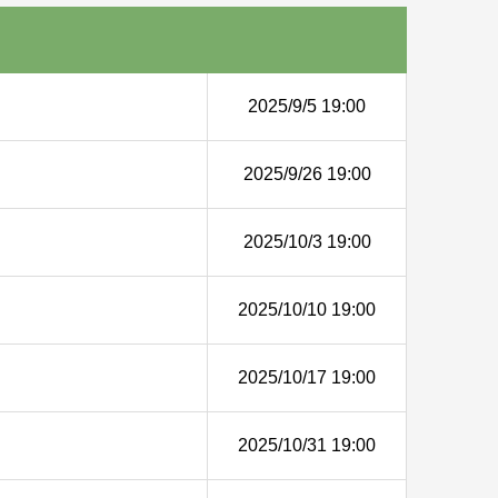
2025/9/5 19:00
2025/9/26 19:00
2025/10/3 19:00
2025/10/10 19:00
2025/10/17 19:00
2025/10/31 19:00