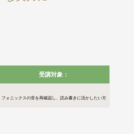
受講対象：
フォニックスの音を再確認し、読み書きに活かしたい方