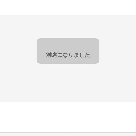
満席になりました