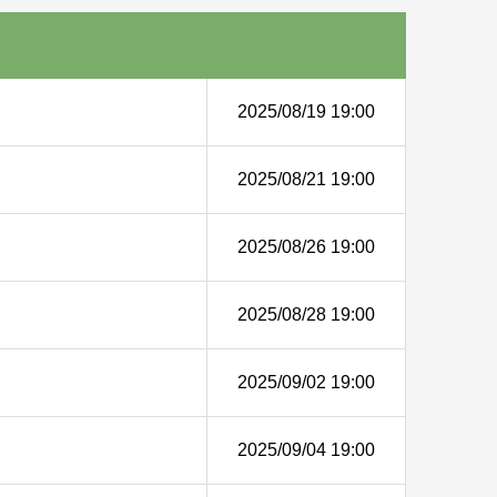
2025/08/19 19:00
2025/08/21 19:00
2025/08/26 19:00
2025/08/28 19:00
2025/09/02 19:00
2025/09/04 19:00