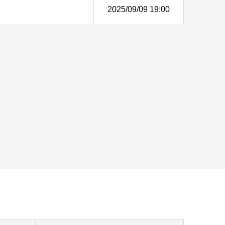
2025/09/09 19:00